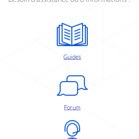
Guides
Forum